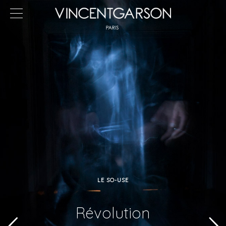
LE SO-USE
Révolution