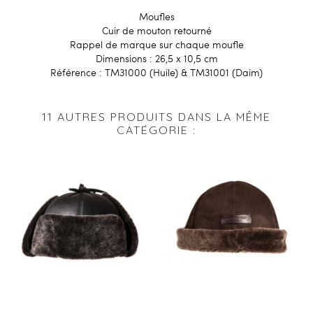
Moufles
Cuir de mouton retourné
Rappel de marque sur chaque moufle
Dimensions : 26,5 x 10,5 cm
Référence : TM31000 (Huile) & TM31001 (Daim)
11 AUTRES PRODUITS DANS LA MÊME
CATÉGORIE :