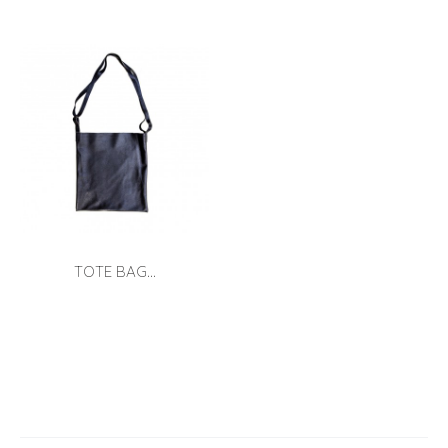
TOTE BAG...