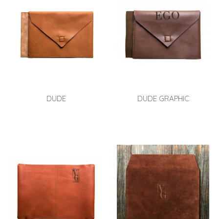
DUDE
DUDE GRAPHIC