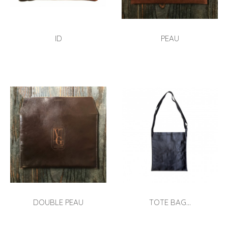
ID
PEAU
DOUBLE PEAU
TOTE BAG...