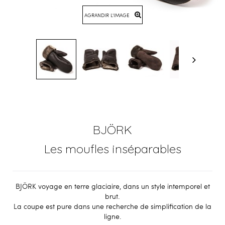
AGRANDIR L'IMAGE
BJÖRK
Les moufles inséparables
BJÖRK voyage en terre glaciaire, dans un style intemporel et
brut.
La coupe est pure dans une recherche de simplification de la
ligne.